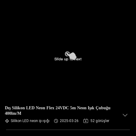
Dış Silikon LED Neon Flex 24VDC 5m Neon Işık Çubuğu
400lm/M
Silikon LED neon ip ışığı
2025-03-26
52 görüşler