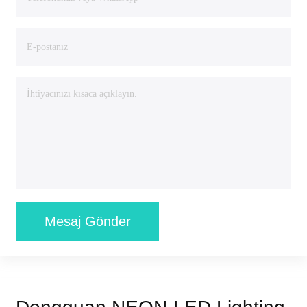
Mesaj Gönder