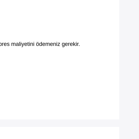
pres maliyetini ödemeniz gerekir.