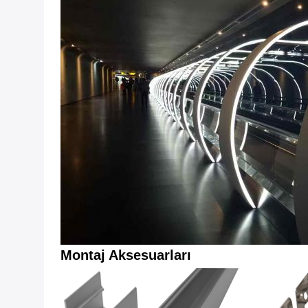
Montaj Aksesuarları