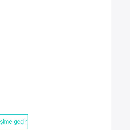
tişime geçin