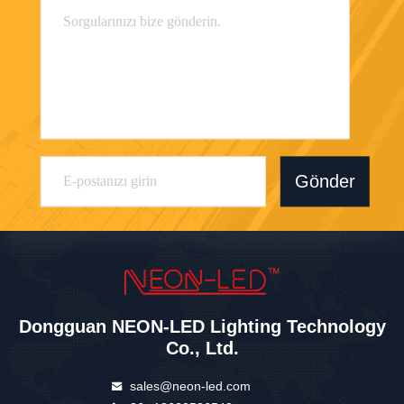
Gönder
Dongguan NEON-LED Lighting Technology
Co., Ltd.
sales@neon-led.com